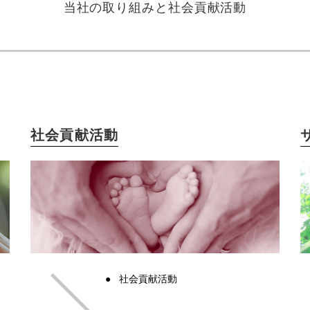
当社の取り組みと社会貢献活動
社会貢献活動
社会貢献活動