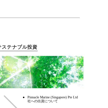
サステナブル投資
Pinnacle Marine (Singapore) Pte Ltd
社への出資について