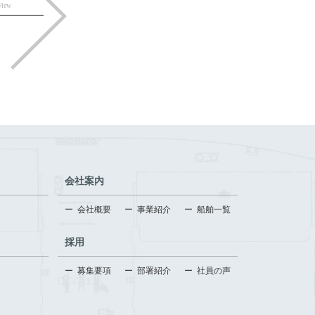
View
会社案内
会社概要
事業紹介
船舶一覧
採用
募集要項
部署紹介
社員の声