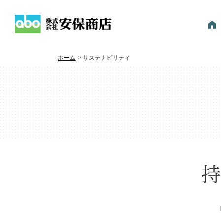
ホーム
>
サステナビリティ